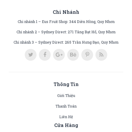
Chi Nhánh
Chi nhánh 1 – Eus Fruit Shop: 344 Diên Hồng, Quy Nhơn
Chi nhánh 2 – Sydney Direct: 271 Tăng Bạt Hổ, Quy Nhơn
Chi nhánh 3 – Sydney Direct: 265 Trần Hưng Đạo, Quy Nhơn
Thông Tin
Giới Thiệu
Thanh Toán
Liên Hệ
Cửa Hàng