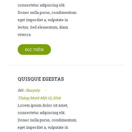
consectetur adipiscing elit.
Donec nulla purus, condimentum
eget imperdiet a, vulputate in
lectus. Sed elementum, diam
viverra
ĐỌC THÊM
QUISQUE EGESTAS
-
Bởi :
Baoyaly
Tháng Mười Một 12, 2014
Lorem ipsum dolor sit amet,
consectetur adipiscing elit.
Donec nulla purus, condimentum
eget imperdiet a, vulputate in