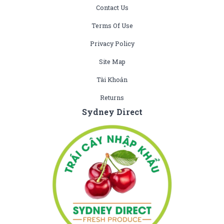
Contact Us
Terms Of Use
Privacy Policy
Site Map
Tài Khoản
Returns
Sydney Direct