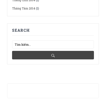
Tháng Chín 2014
(1)
Tháng Tám 2014
(1)
SEARCH