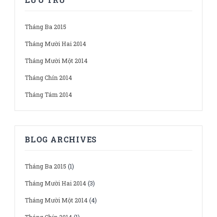
Tháng Ba 2015
Tháng Mười Hai 2014
Tháng Mười Một 2014
Tháng Chín 2014
Tháng Tám 2014
BLOG ARCHIVES
Tháng Ba 2015
(1)
Tháng Mười Hai 2014
(3)
Tháng Mười Một 2014
(4)