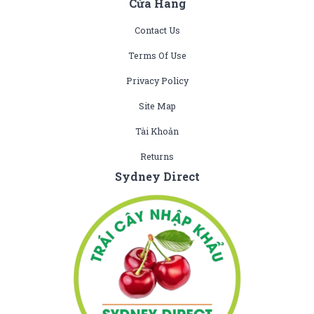
Cửa Hàng
Contact Us
Terms Of Use
Privacy Policy
Site Map
Tài Khoản
Returns
Sydney Direct