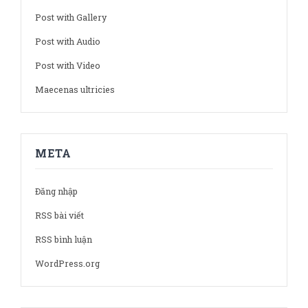
Post with Gallery
Post with Audio
Post with Video
Maecenas ultricies
META
Đăng nhập
RSS bài viết
RSS bình luận
WordPress.org