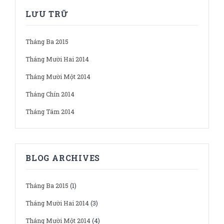
LƯU TRỮ
Tháng Ba 2015
Tháng Mười Hai 2014
Tháng Mười Một 2014
Tháng Chín 2014
Tháng Tám 2014
BLOG ARCHIVES
Tháng Ba 2015
(1)
Tháng Mười Hai 2014
(3)
Tháng Mười Một 2014
(4)