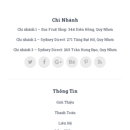
Chi Nhánh
Chi nhánh 1 – Eus Fruit Shop: 344 Diên Hồng, Quy Nhơn
Chi nhánh 2 – Sydney Direct: 271 Tăng Bạt Hổ, Quy Nhơn
Chi nhánh 3 – Sydney Direct: 265 Trần Hưng Đạo, Quy Nhơn
Thông Tin
Giới Thiệu
Thanh Toán
Liên Hệ