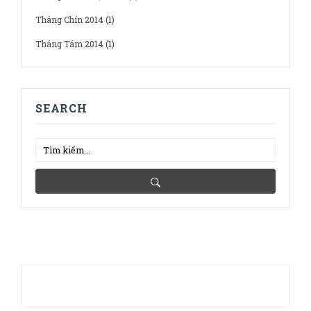
Tháng Chín 2014
(1)
Tháng Tám 2014
(1)
SEARCH