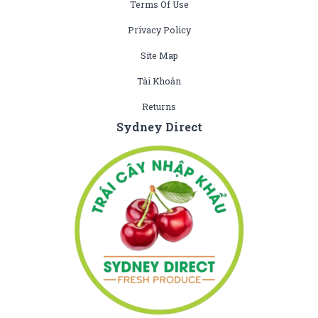
Terms Of Use
Privacy Policy
Site Map
Tài Khoản
Returns
Sydney Direct