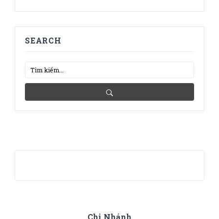
SEARCH
Chi Nhánh