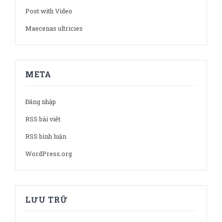
Post with Video
Maecenas ultricies
META
Đăng nhập
RSS bài viết
RSS bình luận
WordPress.org
LƯU TRỮ