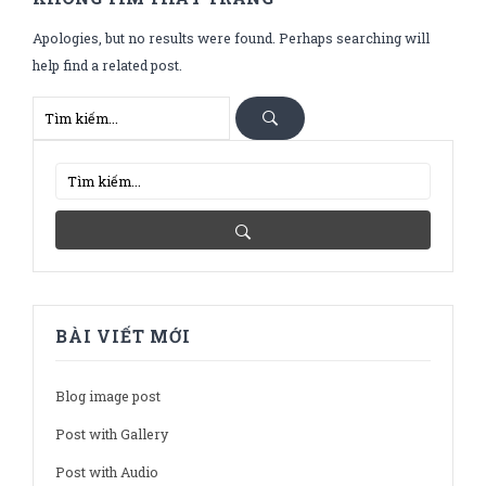
Apologies, but no results were found. Perhaps searching will
help find a related post.
BÀI VIẾT MỚI
Blog image post
Post with Gallery
Post with Audio