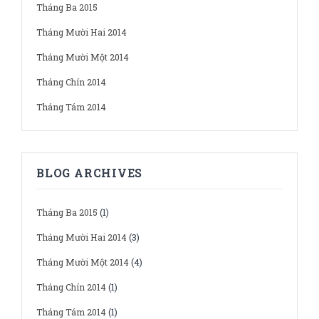
Tháng Ba 2015
Tháng Mười Hai 2014
Tháng Mười Một 2014
Tháng Chín 2014
Tháng Tám 2014
BLOG ARCHIVES
Tháng Ba 2015
(1)
Tháng Mười Hai 2014
(3)
Tháng Mười Một 2014
(4)
Tháng Chín 2014
(1)
Tháng Tám 2014
(1)