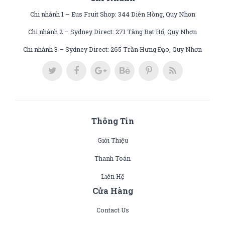
Chi nhánh 1 – Eus Fruit Shop: 344 Diên Hồng, Quy Nhơn
Chi nhánh 2 – Sydney Direct: 271 Tăng Bạt Hổ, Quy Nhơn
Chi nhánh 3 – Sydney Direct: 265 Trần Hưng Đạo, Quy Nhơn
Thông Tin
Giới Thiệu
Thanh Toán
Liên Hệ
Cửa Hàng
Contact Us