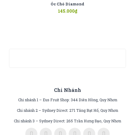
Óc Chó Diamond
145.000
₫
Chi Nhánh
Chi nhánh 1 – Eus Fruit Shop: 344 Diên Hồng, Quy Nhơn
Chi nhánh 2 – Sydney Direct: 271 Tăng Bạt Hổ, Quy Nhơn
Chi nhánh 3 – Sydney Direct: 265 Trần Hưng Đạo, Quy Nhơn