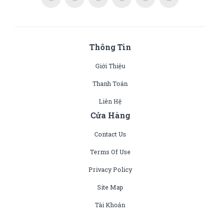
Thông Tin
Giới Thiệu
Thanh Toán
Liên Hệ
Cửa Hàng
Contact Us
Terms Of Use
Privacy Policy
Site Map
Tài Khoản