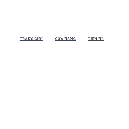
TRANG CHỦ
CỬA HÀNG
LIÊN HỆ