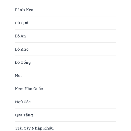
Bánh Kẹo
Củ Quả
Đồ Ăn
Đồ Khô
Đồ Uống
Hoa
Kem Hàn Quốc
Ngũ Cốc
Quà Tặng
Trái Cây Nhập Khẩu