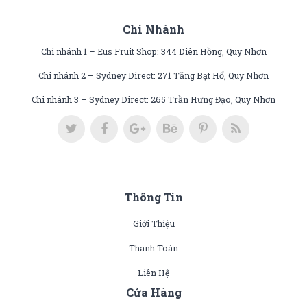
Chi Nhánh
Chi nhánh 1 – Eus Fruit Shop: 344 Diên Hồng, Quy Nhơn
Chi nhánh 2 – Sydney Direct: 271 Tăng Bạt Hổ, Quy Nhơn
Chi nhánh 3 – Sydney Direct: 265 Trần Hưng Đạo, Quy Nhơn
Thông Tin
Giới Thiệu
Thanh Toán
Liên Hệ
Cửa Hàng