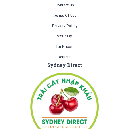
Contact Us
Terms Of Use
Privacy Policy
Site Map
Tài Khoản
Returns
Sydney Direct