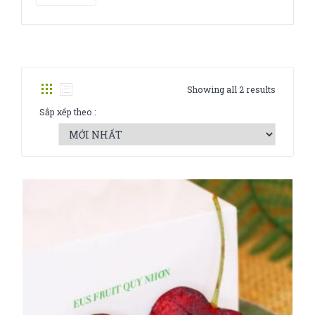
Showing all 2 results
Sắp xếp theo :