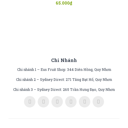
65.000
₫
Chi Nhánh
Chi nhánh 1 – Eus Fruit Shop: 344 Diên Hồng, Quy Nhơn
Chi nhánh 2 – Sydney Direct: 271 Tăng Bạt Hổ, Quy Nhơn
Chi nhánh 3 – Sydney Direct: 265 Trần Hưng Đạo, Quy Nhơn