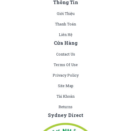
Thông Tin
Giới Thiệu
Thanh Toán
Liên Hệ
Cửa Hàng
Contact Us
Terms Of Use
Privacy Policy
Site Map
Tài Khoản
Returns
Sydney Direct