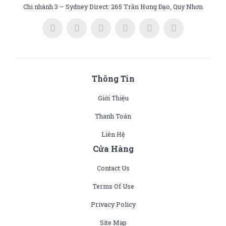
Chi nhánh 3 – Sydney Direct: 265 Trần Hưng Đạo, Quy Nhơn
Thông Tin
Giới Thiệu
Thanh Toán
Liên Hệ
Cửa Hàng
Contact Us
Terms Of Use
Privacy Policy
Site Map