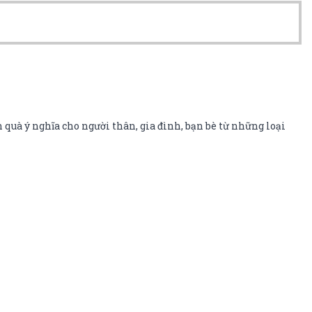
 quà ý nghĩa cho người thân, gia đình, bạn bè từ những loại