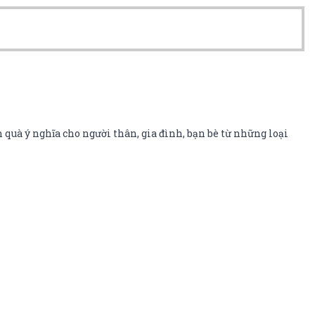
 quà ý nghĩa cho người thân, gia đình, bạn bè từ những loại