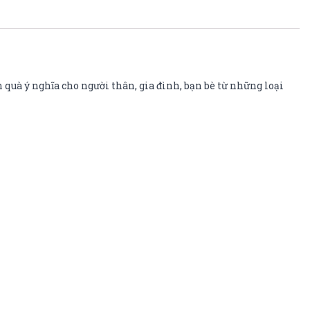
 quà ý nghĩa cho người thân, gia đình, bạn bè từ những loại