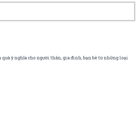
 quà ý nghĩa cho người thân, gia đình, bạn bè từ những loại