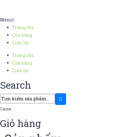
Menu
Trang chủ
Cửa hàng
Liên hệ
Trang chủ
Cửa hàng
Liên hệ
Search
icon
Giỏ hàng