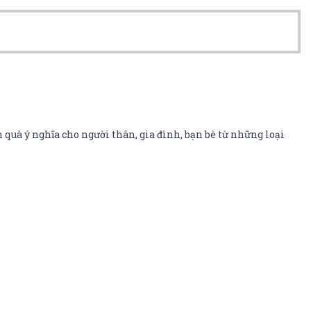
 quà ý nghĩa cho người thân, gia đình, bạn bè từ những loại