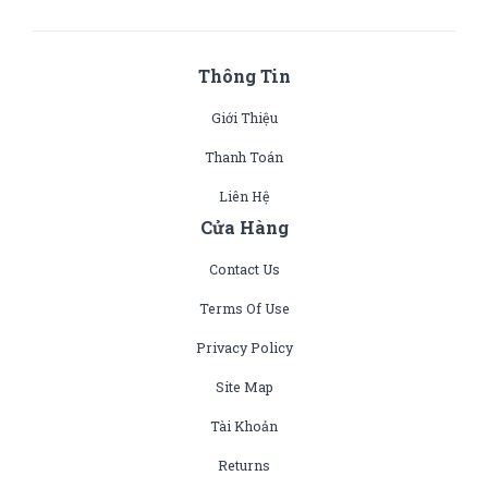
Thông Tin
Giới Thiệu
Thanh Toán
Liên Hệ
Cửa Hàng
Contact Us
Terms Of Use
Privacy Policy
Site Map
Tài Khoản
Returns