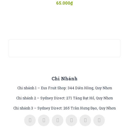
65.000
₫
Chi Nhánh
Chi nhánh 1 – Eus Fruit Shop: 344 Diên Hồng, Quy Nhơn
Chi nhánh 2 – Sydney Direct: 271 Tăng Bạt Hổ, Quy Nhơn
Chi nhánh 3 – Sydney Direct: 265 Trần Hưng Đạo, Quy Nhơn