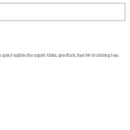
 quà ý nghĩa cho người thân, gia đình, bạn bè từ những loại