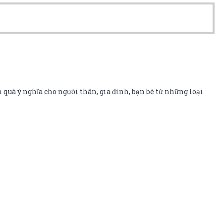
 quà ý nghĩa cho người thân, gia đình, bạn bè từ những loại