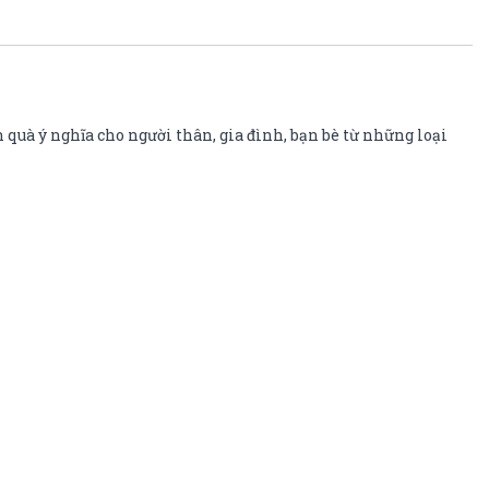
 quà ý nghĩa cho người thân, gia đình, bạn bè từ những loại