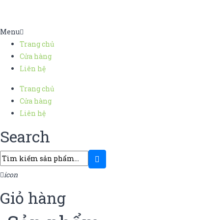
Menu
Trang chủ
Cửa hàng
Liên hệ
Trang chủ
Cửa hàng
Liên hệ
Search
icon
Giỏ hàng