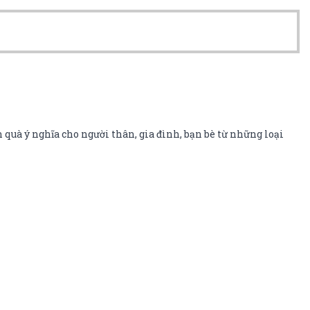
 quà ý nghĩa cho người thân, gia đình, bạn bè từ những loại