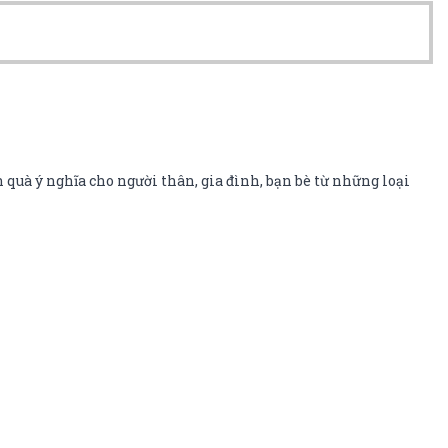
 quà ý nghĩa cho người thân, gia đình, bạn bè từ những loại