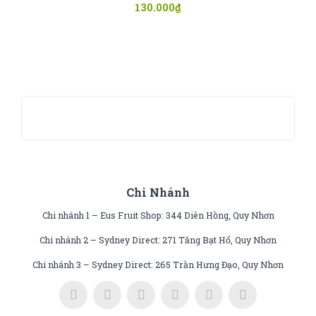
130.000
₫
Chi Nhánh
Chi nhánh 1 – Eus Fruit Shop: 344 Diên Hồng, Quy Nhơn
Chi nhánh 2 – Sydney Direct: 271 Tăng Bạt Hổ, Quy Nhơn
Chi nhánh 3 – Sydney Direct: 265 Trần Hưng Đạo, Quy Nhơn