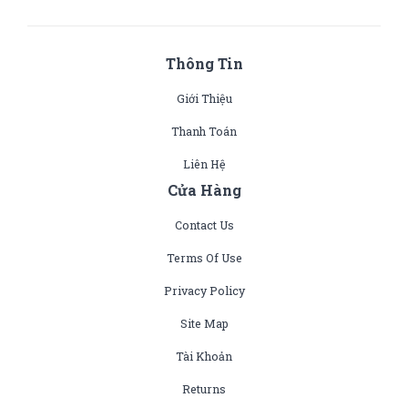
Thông Tin
Giới Thiệu
Thanh Toán
Liên Hệ
Cửa Hàng
Contact Us
Terms Of Use
Privacy Policy
Site Map
Tài Khoản
Returns