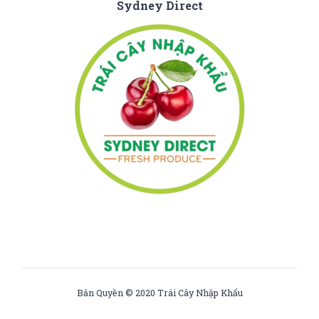
Sydney Direct
Bản Quyền © 2020 Trái Cây Nhập Khẩu