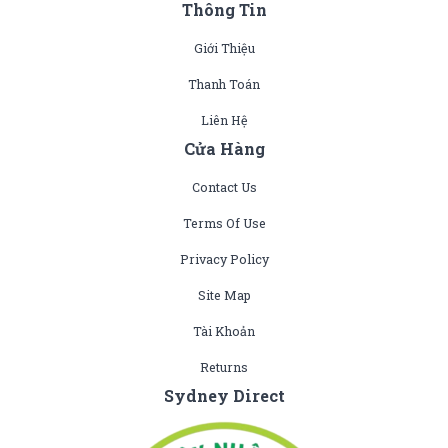
Thông Tin
Giới Thiệu
Thanh Toán
Liên Hệ
Cửa Hàng
Contact Us
Terms Of Use
Privacy Policy
Site Map
Tài Khoản
Returns
Sydney Direct