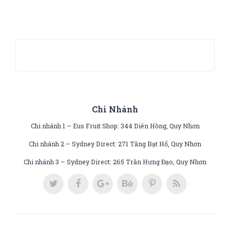
Chi Nhánh
Chi nhánh 1 – Eus Fruit Shop: 344 Diên Hồng, Quy Nhơn
Chi nhánh 2 – Sydney Direct: 271 Tăng Bạt Hổ, Quy Nhơn
Chi nhánh 3 – Sydney Direct: 265 Trần Hưng Đạo, Quy Nhơn