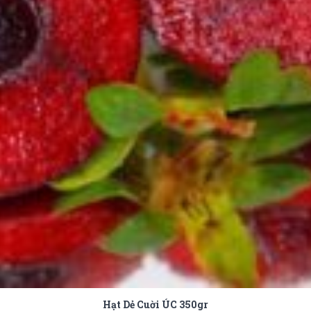
Hạt Dẻ Cuời ÚC 350gr