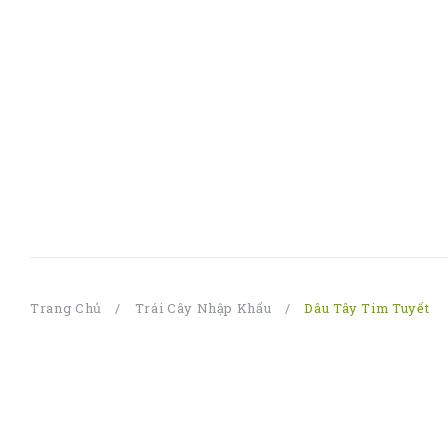
Trang Chủ
/
Trái Cây Nhập Khẩu
/
Dâu Tây Tim Tuyết