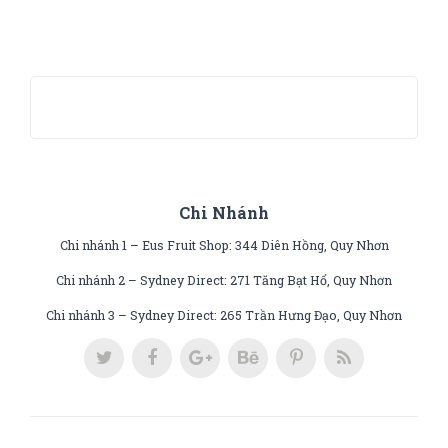
Chi Nhánh
Chi nhánh 1 – Eus Fruit Shop: 344 Diên Hồng, Quy Nhơn
Chi nhánh 2 – Sydney Direct: 271 Tăng Bạt Hổ, Quy Nhơn
Chi nhánh 3 – Sydney Direct: 265 Trần Hưng Đạo, Quy Nhơn