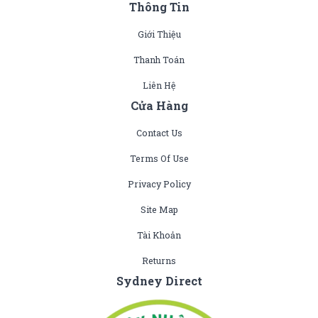
Thông Tin
Giới Thiệu
Thanh Toán
Liên Hệ
Cửa Hàng
Contact Us
Terms Of Use
Privacy Policy
Site Map
Tài Khoản
Returns
Sydney Direct