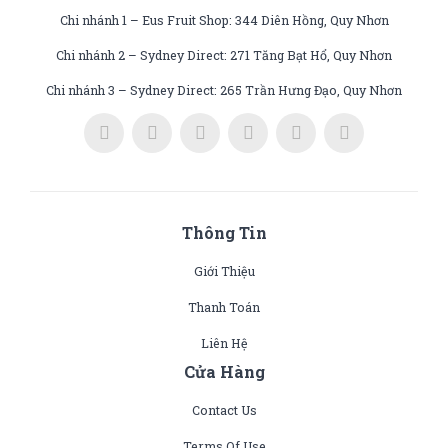
Chi nhánh 1 – Eus Fruit Shop: 344 Diên Hồng, Quy Nhơn
Chi nhánh 2 – Sydney Direct: 271 Tăng Bạt Hổ, Quy Nhơn
Chi nhánh 3 – Sydney Direct: 265 Trần Hưng Đạo, Quy Nhơn
Thông Tin
Giới Thiệu
Thanh Toán
Liên Hệ
Cửa Hàng
Contact Us
Terms Of Use