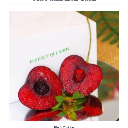
Ngô Chiên