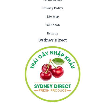
Privacy Policy
Site Map
Tài Khoản
Returns
Sydney Direct