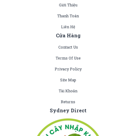
Giới Thiệu
Thanh Toán
Liên Hệ
Cửa Hàng
Contact Us
Terms Of Use
Privacy Policy
Site Map
Tài Khoản
Returns
Sydney Direct