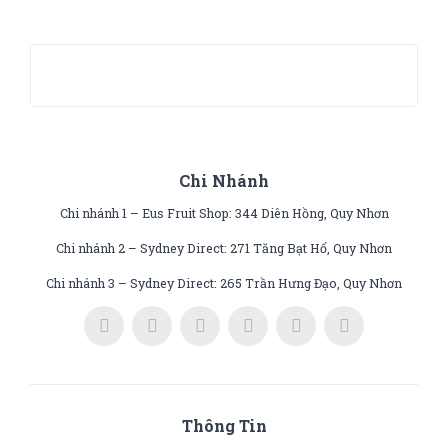
Chi Nhánh
Chi nhánh 1 – Eus Fruit Shop: 344 Diên Hồng, Quy Nhơn
Chi nhánh 2 – Sydney Direct: 271 Tăng Bạt Hổ, Quy Nhơn
Chi nhánh 3 – Sydney Direct: 265 Trần Hưng Đạo, Quy Nhơn
Thông Tin