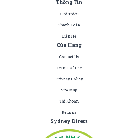
Thông Tin
Giới Thiệu
Thanh Toán
Liên Hệ
Cửa Hàng
Contact Us
Terms Of Use
Privacy Policy
Site Map
Tài Khoản
Returns
Sydney Direct