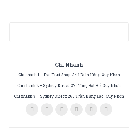
Chi Nhánh
Chi nhánh 1 – Eus Fruit Shop: 344 Diên Hồng, Quy Nhơn
Chi nhánh 2 – Sydney Direct: 271 Tăng Bạt Hổ, Quy Nhơn
Chi nhánh 3 – Sydney Direct: 265 Trần Hưng Đạo, Quy Nhơn