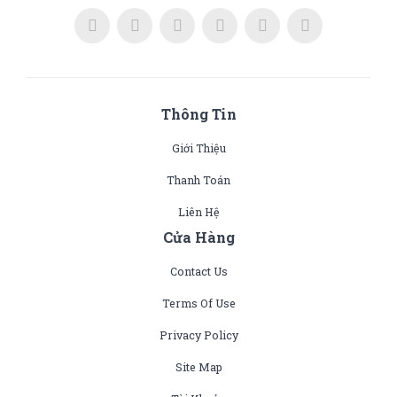
Thông Tin
Giới Thiệu
Thanh Toán
Liên Hệ
Cửa Hàng
Contact Us
Terms Of Use
Privacy Policy
Site Map