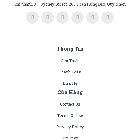
Chi nhánh 3 – Sydney Direct: 265 Trần Hưng Đạo, Quy Nhơn
Thông Tin
Giới Thiệu
Thanh Toán
Liên Hệ
Cửa Hàng
Contact Us
Terms Of Use
Privacy Policy
Site Map