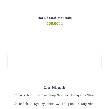
Hạt Dẻ Cười Mourads
205.000
₫
Chi Nhánh
Chi nhánh 1 – Eus Fruit Shop: 344 Diên Hồng, Quy Nhơn
Chi nhánh 2 – Sydney Direct: 271 Tăng Bạt Hổ, Quy Nhơn