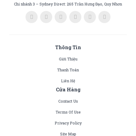
Chi nhánh 3 – Sydney Direct: 265 Trần Hưng Đạo, Quy Nhơn
Thông Tin
Giới Thiệu
Thanh Toán
Liên Hệ
Cửa Hàng
Contact Us
Terms Of Use
Privacy Policy
Site Map