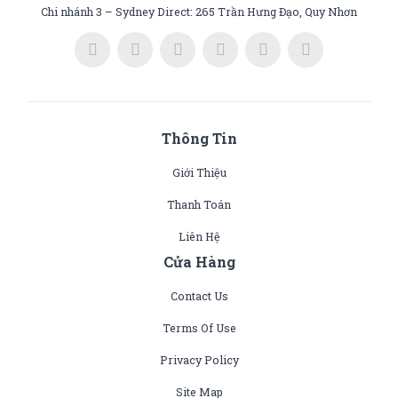
Chi nhánh 3 – Sydney Direct: 265 Trần Hưng Đạo, Quy Nhơn
Thông Tin
Giới Thiệu
Thanh Toán
Liên Hệ
Cửa Hàng
Contact Us
Terms Of Use
Privacy Policy
Site Map