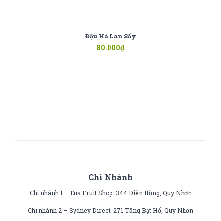
Đậu Hà Lan Sấy
80.000
₫
Chi Nhánh
Chi nhánh 1 – Eus Fruit Shop: 344 Diên Hồng, Quy Nhơn
Chi nhánh 2 – Sydney Direct: 271 Tăng Bạt Hổ, Quy Nhơn