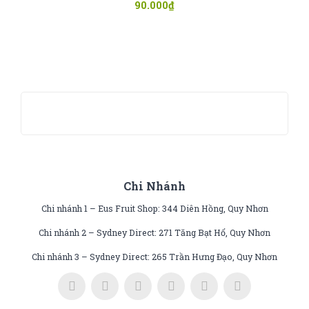
90.000
₫
Chi Nhánh
Chi nhánh 1 – Eus Fruit Shop: 344 Diên Hồng, Quy Nhơn
Chi nhánh 2 – Sydney Direct: 271 Tăng Bạt Hổ, Quy Nhơn
Chi nhánh 3 – Sydney Direct: 265 Trần Hưng Đạo, Quy Nhơn