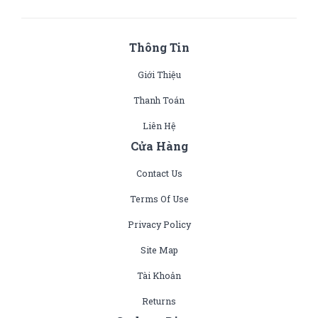
Thông Tin
Giới Thiệu
Thanh Toán
Liên Hệ
Cửa Hàng
Contact Us
Terms Of Use
Privacy Policy
Site Map
Tài Khoản
Returns