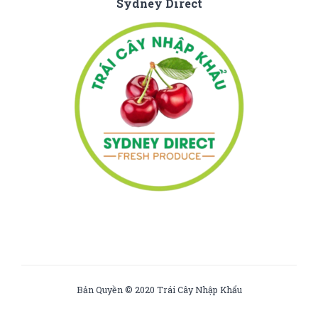
Sydney Direct
Bản Quyền © 2020 Trái Cây Nhập Khẩu