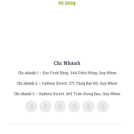
95.000
₫
Chi Nhánh
Chi nhánh 1 – Eus Fruit Shop: 344 Diên Hồng, Quy Nhơn
Chi nhánh 2 – Sydney Direct: 271 Tăng Bạt Hổ, Quy Nhơn
Chi nhánh 3 – Sydney Direct: 265 Trần Hưng Đạo, Quy Nhơn