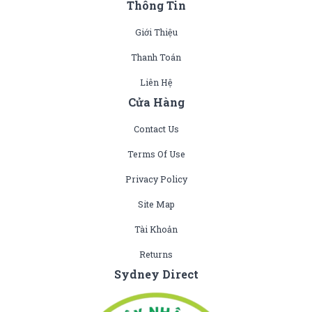
Thông Tin
Giới Thiệu
Thanh Toán
Liên Hệ
Cửa Hàng
Contact Us
Terms Of Use
Privacy Policy
Site Map
Tài Khoản
Returns
Sydney Direct