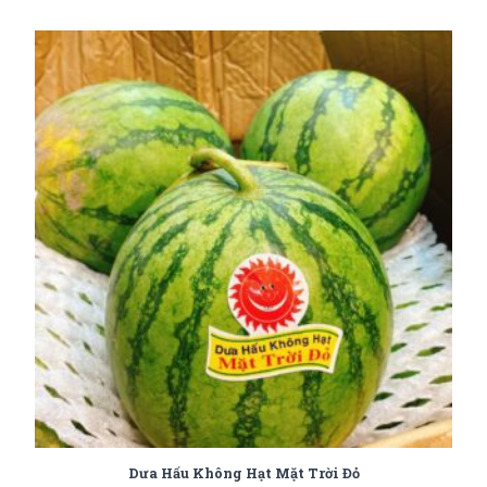
Dưa Hấu Không Hạt Mặt Trời Đỏ