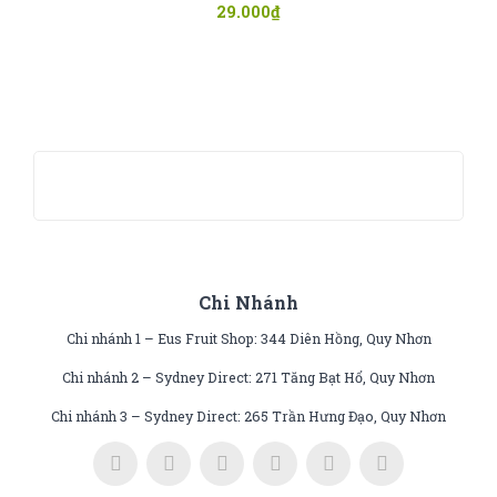
29.000
₫
Chi Nhánh
Chi nhánh 1 – Eus Fruit Shop: 344 Diên Hồng, Quy Nhơn
Chi nhánh 2 – Sydney Direct: 271 Tăng Bạt Hổ, Quy Nhơn
Chi nhánh 3 – Sydney Direct: 265 Trần Hưng Đạo, Quy Nhơn