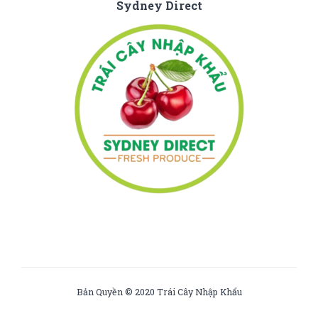
Sydney Direct
Bản Quyền © 2020 Trái Cây Nhập Khẩu