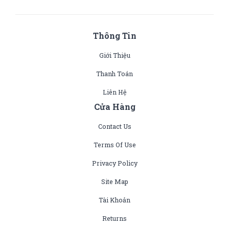
Thông Tin
Giới Thiệu
Thanh Toán
Liên Hệ
Cửa Hàng
Contact Us
Terms Of Use
Privacy Policy
Site Map
Tài Khoản
Returns