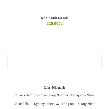
Nho Xanh Cô Gái
220.000
₫
Chi Nhánh
Chi nhánh 1 – Eus Fruit Shop: 344 Diên Hồng, Quy Nhơn
Chi nhánh 2 – Sydney Direct: 271 Tăng Bạt Hổ, Quy Nhơn