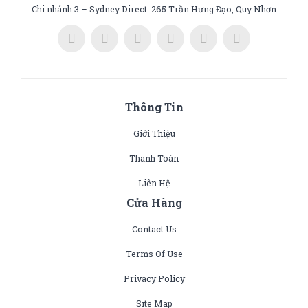
Chi nhánh 3 – Sydney Direct: 265 Trần Hưng Đạo, Quy Nhơn
Thông Tin
Giới Thiệu
Thanh Toán
Liên Hệ
Cửa Hàng
Contact Us
Terms Of Use
Privacy Policy
Site Map