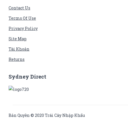
Contact Us
Terms Of Use
Privacy Policy
Site Map
Tài Khoản
Returns
Sydney Direct
Bản Quyền © 2020 Trái Cây Nhập Khẩu