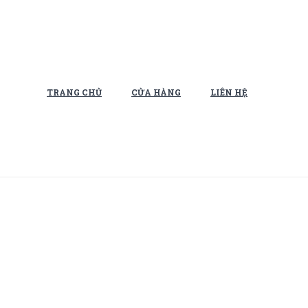
TRANG CHỦ
CỬA HÀNG
LIÊN HỆ