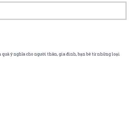
 quà ý nghĩa cho người thân, gia đình, bạn bè từ những loại