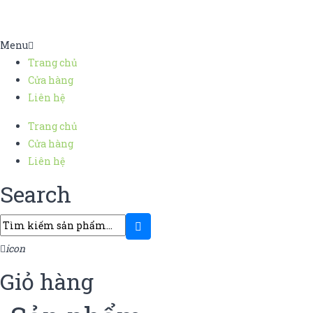
Menu
Trang chủ
Cửa hàng
Liên hệ
Trang chủ
Cửa hàng
Liên hệ
Search
icon
Giỏ hàng