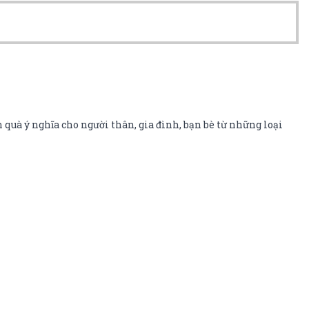
 quà ý nghĩa cho người thân, gia đình, bạn bè từ những loại