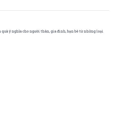
 quà ý nghĩa cho người thân, gia đình, bạn bè từ những loại