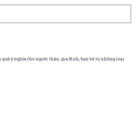
 quà ý nghĩa cho người thân, gia đình, bạn bè từ những loại