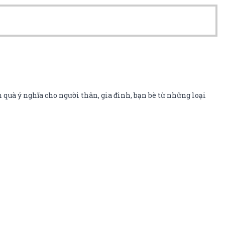
 quà ý nghĩa cho người thân, gia đình, bạn bè từ những loại