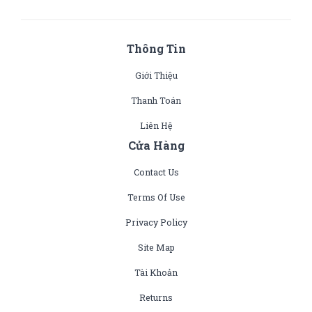
Thông Tin
Giới Thiệu
Thanh Toán
Liên Hệ
Cửa Hàng
Contact Us
Terms Of Use
Privacy Policy
Site Map
Tài Khoản
Returns