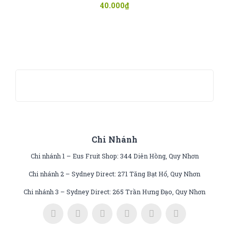
40.000
₫
Chi Nhánh
Chi nhánh 1 – Eus Fruit Shop: 344 Diên Hồng, Quy Nhơn
Chi nhánh 2 – Sydney Direct: 271 Tăng Bạt Hổ, Quy Nhơn
Chi nhánh 3 – Sydney Direct: 265 Trần Hưng Đạo, Quy Nhơn