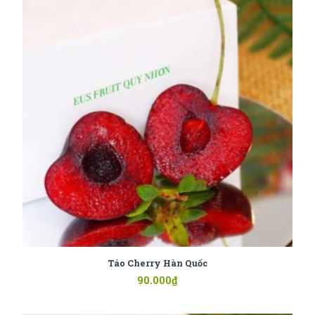
Táo Cherry Hàn Quốc
90.000
₫