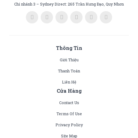
Chi nhánh 3 – Sydney Direct: 265 Trần Hưng Đạo, Quy Nhơn
Thông Tin
Giới Thiệu
Thanh Toán
Liên Hệ
Cửa Hàng
Contact Us
Terms Of Use
Privacy Policy
Site Map