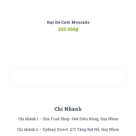
Hạt Dẻ Cười Mourads
205.000
₫
Chi Nhánh
Chi nhánh 1 – Eus Fruit Shop: 344 Diên Hồng, Quy Nhơn
Chi nhánh 2 – Sydney Direct: 271 Tăng Bạt Hổ, Quy Nhơn