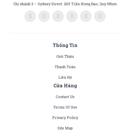
Chi nhánh 3 – Sydney Direct: 265 Trần Hưng Đạo, Quy Nhơn
Thông Tin
Giới Thiệu
Thanh Toán
Liên Hệ
Cửa Hàng
Contact Us
Terms Of Use
Privacy Policy
Site Map