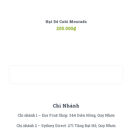
Hạt Dẻ Cười Mourads
205.000
₫
Chi Nhánh
Chi nhánh 1 – Eus Fruit Shop: 344 Diên Hồng, Quy Nhơn
Chi nhánh 2 – Sydney Direct: 271 Tăng Bạt Hổ, Quy Nhơn