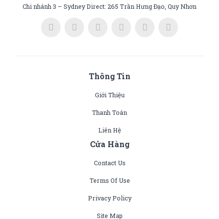
Chi nhánh 3 – Sydney Direct: 265 Trần Hưng Đạo, Quy Nhơn
Thông Tin
Giới Thiệu
Thanh Toán
Liên Hệ
Cửa Hàng
Contact Us
Terms Of Use
Privacy Policy
Site Map