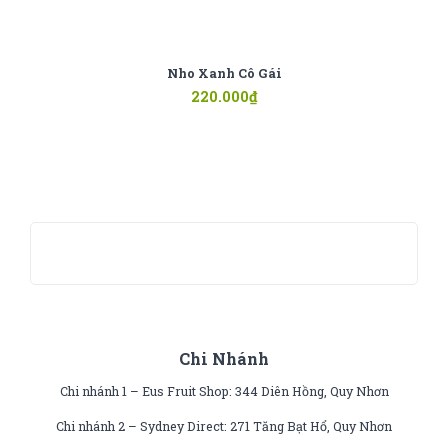
Nho Xanh Cô Gái
220.000
₫
Chi Nhánh
Chi nhánh 1 – Eus Fruit Shop: 344 Diên Hồng, Quy Nhơn
Chi nhánh 2 – Sydney Direct: 271 Tăng Bạt Hổ, Quy Nhơn