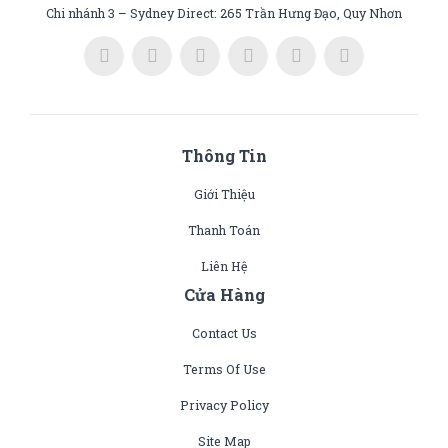
Chi nhánh 3 – Sydney Direct: 265 Trần Hưng Đạo, Quy Nhơn
Thông Tin
Giới Thiệu
Thanh Toán
Liên Hệ
Cửa Hàng
Contact Us
Terms Of Use
Privacy Policy
Site Map