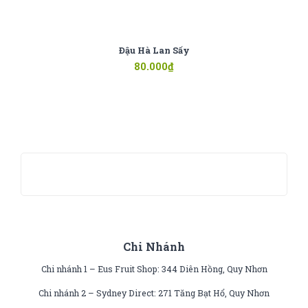
Đậu Hà Lan Sấy
80.000
₫
Chi Nhánh
Chi nhánh 1 – Eus Fruit Shop: 344 Diên Hồng, Quy Nhơn
Chi nhánh 2 – Sydney Direct: 271 Tăng Bạt Hổ, Quy Nhơn