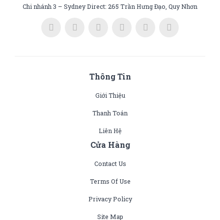
Chi nhánh 3 – Sydney Direct: 265 Trần Hưng Đạo, Quy Nhơn
Thông Tin
Giới Thiệu
Thanh Toán
Liên Hệ
Cửa Hàng
Contact Us
Terms Of Use
Privacy Policy
Site Map