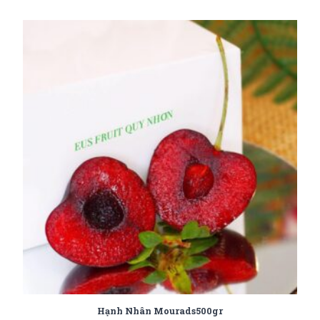
Hạnh Nhân Mourads500gr