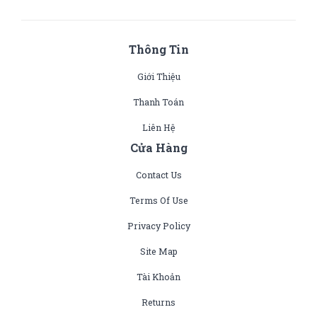
Thông Tin
Giới Thiệu
Thanh Toán
Liên Hệ
Cửa Hàng
Contact Us
Terms Of Use
Privacy Policy
Site Map
Tài Khoản
Returns