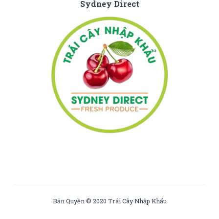
Sydney Direct
Bản Quyền © 2020 Trái Cây Nhập Khẩu