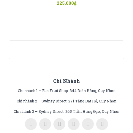
225.000
₫
Chi Nhánh
Chi nhánh 1 – Eus Fruit Shop: 344 Diên Hồng, Quy Nhơn
Chi nhánh 2 – Sydney Direct: 271 Tăng Bạt Hổ, Quy Nhơn
Chi nhánh 3 – Sydney Direct: 265 Trần Hưng Đạo, Quy Nhơn