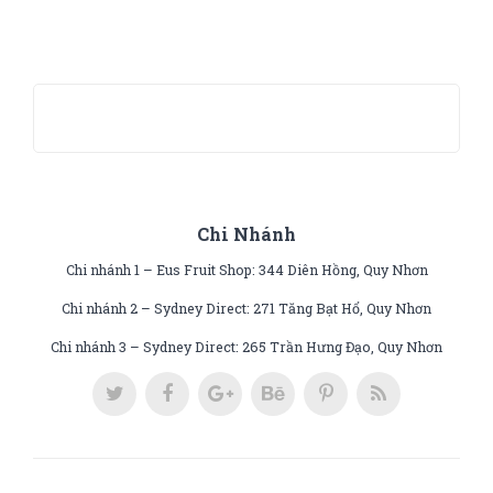
Chi Nhánh
Chi nhánh 1 – Eus Fruit Shop: 344 Diên Hồng, Quy Nhơn
Chi nhánh 2 – Sydney Direct: 271 Tăng Bạt Hổ, Quy Nhơn
Chi nhánh 3 – Sydney Direct: 265 Trần Hưng Đạo, Quy Nhơn