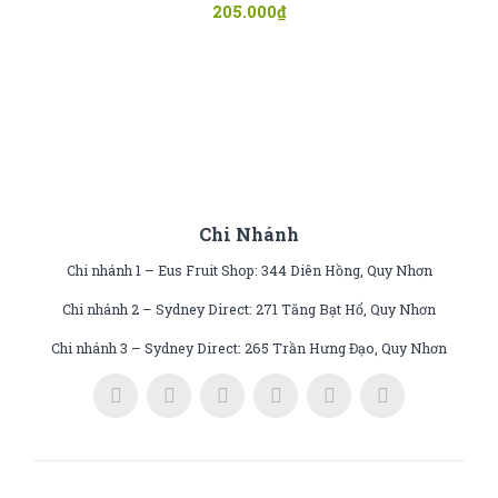
205.000
₫
Chi Nhánh
Chi nhánh 1 – Eus Fruit Shop: 344 Diên Hồng, Quy Nhơn
Chi nhánh 2 – Sydney Direct: 271 Tăng Bạt Hổ, Quy Nhơn
Chi nhánh 3 – Sydney Direct: 265 Trần Hưng Đạo, Quy Nhơn