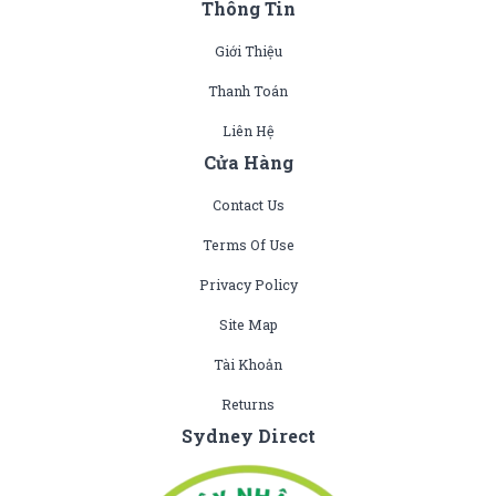
Thông Tin
Giới Thiệu
Thanh Toán
Liên Hệ
Cửa Hàng
Contact Us
Terms Of Use
Privacy Policy
Site Map
Tài Khoản
Returns
Sydney Direct